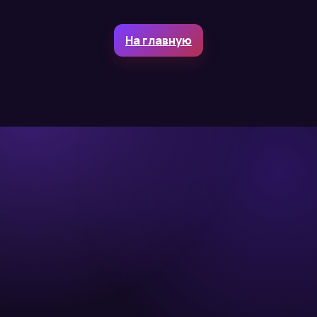
На главную